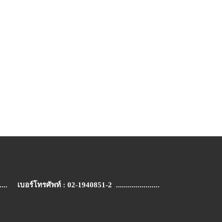
 เบอร์โทรศัพท์ : 02-1940851-2 ......................