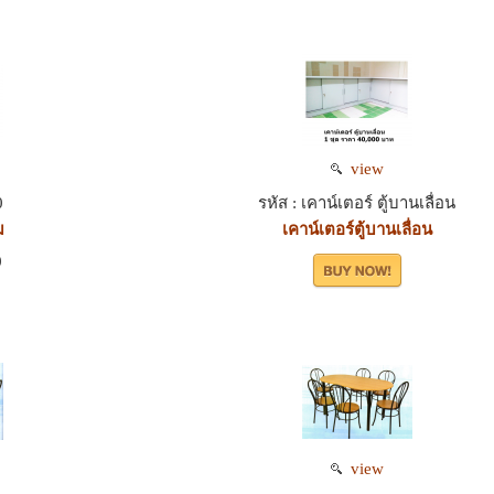
view
0
รหัส : เคาน์เตอร์ ตู้บานเลื่อน
ม
เคาน์เตอร์ตู้บานเลื่อน
0
view