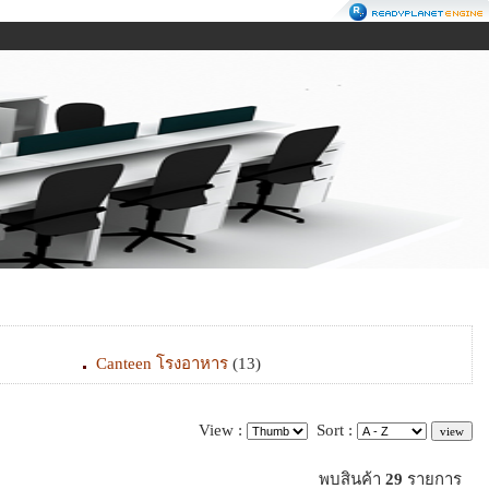
Canteen โรงอาหาร
(13)
View :
Sort :
พบสินค้า
29
รายการ