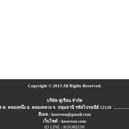
Copyright © 2013 All Rights Reserved.
บริษัท คู่เรือน จำกัด
. คลองหนึ่ง อ. คลองหลวง จ. ปทุมธานี รหัสไปรษนีย์ 12120 .................
อีเมล : kooreon@gmail.com
เว็บไซต์ : kooreon.com
ID LINE : KOOREON