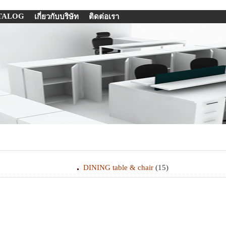
TALOG
เกี่ยวกับบริษัท
ติดต่อเรา
DINING table & chair
(15)