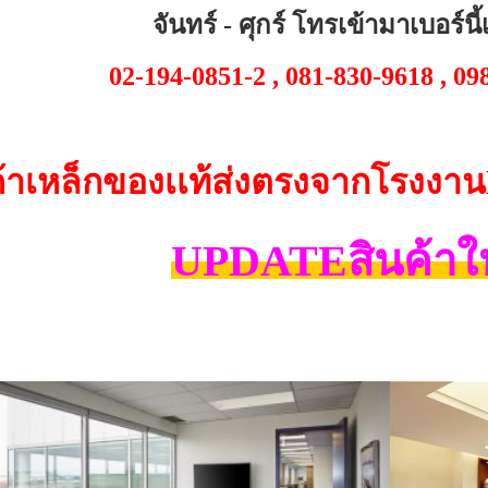
จันทร์ - ศุกร์ โทรเข้ามาเบอร์นี
02-194-0851-2 , 081-830-9618 , 09
ค้าเหล็กของเเท้ส่งตรงจากโรงงาน
UPDATEสินค้าใ