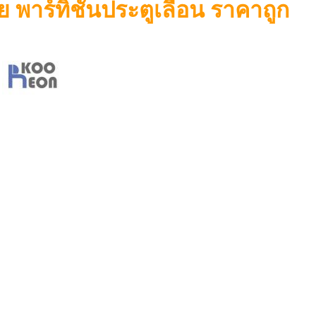
าย พาร์ทิชั่นประตูเลื่อน ราคาถูก