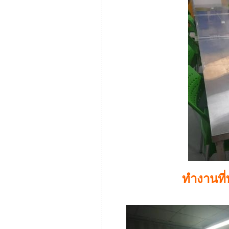
ทำงานที่