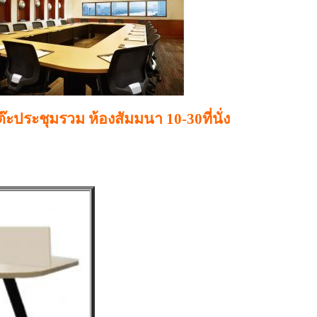
ต๊ะประชุมรวม ห้องสัมมนา 10-30ที่นั่ง