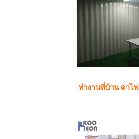
ทำงานที่บ้าน ค่าไฟเ