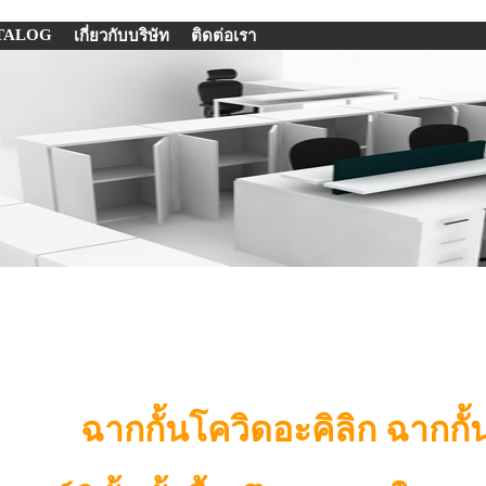
TALOG
เกี่ยวกับบริษัท
ติดต่อเรา
ฉากกั้นโควิดอะคิลิก ฉากกั้นเ