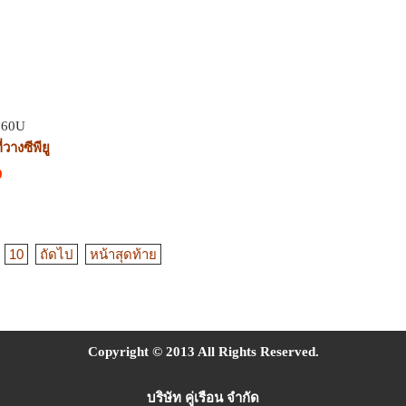
060U
วางซีพียู
0
10
ถัดไป
หน้าสุดท้าย
Copyright © 2013 All Rights Reserved.
บริษัท คู่เรือน จำกัด