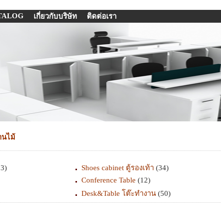
TALOG
เกี่ยวกับบริษัท
ติดต่อเรา
านไม้
3)
Shoes cabinet ตู้รองเท้า
(34)
Conference Table
(12)
Desk&Table โต๊ะทำงาน
(50)