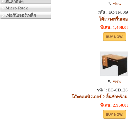
สินค้าอื่นๆ
view
Micro Rack
รหัส : EC-TP806
เฟอร์นิเจอร์เหล็ก
โต๊ะวางพริ้นเตอ
พิเศษ: 1,400.0
view
รหัส : EC-CD126
โต๊ะคอมพิวเตอร์ 2 ลิ้นชักพร้อ
พิเศษ: 2,950.0