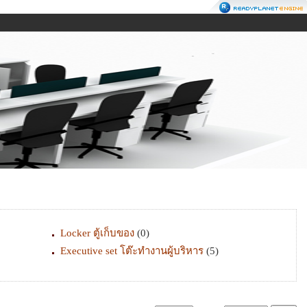
Locker ตู้เก็บของ
(0)
Executive set โต๊ะทำงานผู้บริหาร
(5)