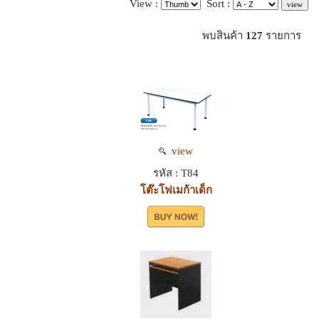
View :
Sort :
พบสินค้า
127
รายการ
view
รหัส : T84
โต๊ะโฟเมก้าเด็ก