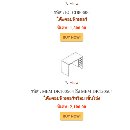
view
รหัส : EC-CD80600
โต๊ะคอมพิวเตอร์
พิเศษ: 1,500.00
view
รหัส : MEM-DK100504 ถึง MEM-DK120504
โต๊ะคอมพิวเตอร์พร้อม4ชั้นโล่ง
พิเศษ: 2,100.00