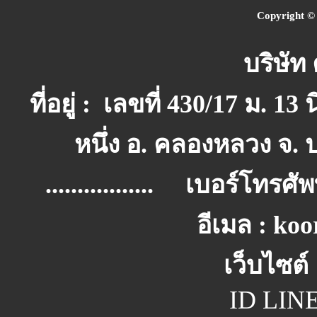
Copyright © 
บริษัท 
ที่อยู่ : เลขที่ 430/17 ม
หนึ่ง อ. คลองหลวง จ. 
................. เบอร์โทรศัพท์
อีเมล : ko
เว็บไซต์
ID LIN