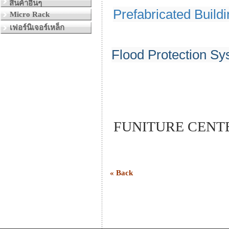
สินค้าอื่นๆ
Prefabricated Build
Micro Rack
เฟอร์นิเจอร์เหล็ก
Flood Protection Sy
FUNI
« Back