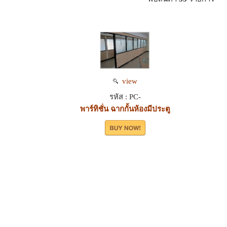
view
รหัส : PC-
พาร์ทิชั่น ฉากกั้นห้องมีประตู