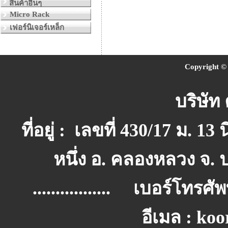
สินค้าอื่นๆ
Micro Rack
เฟอร์นิเจอร์เหล็ก
Copyright © 
บริษัท 
ที่อยู่ : เลขที่ 430/17 ม
หนึ่ง อ. คลองหลวง จ. 
................. เบอร์โทรศัพท์
อีเมล : ko