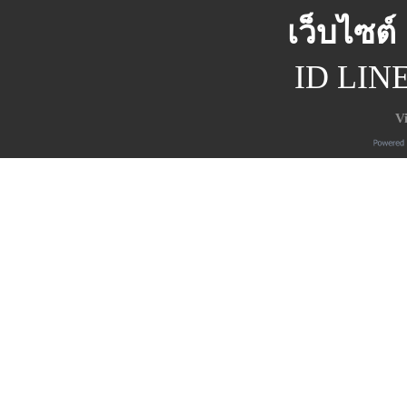
เว็บไซต์
ID LIN
Vi